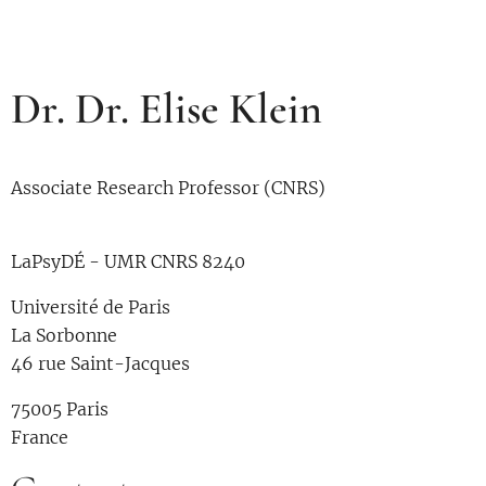
Dr. Dr. Elise Klein
Associate Research Professor (CNRS)
LaPsyDÉ - UMR CNRS 8240
Université de Paris
La Sorbonne
46 rue Saint-Jacques
75005 Paris
France